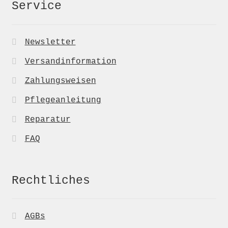
Service
Newsletter
Versandinformation
Zahlungsweisen
Pflegeanleitung
Reparatur
FAQ
Rechtliches
AGBs