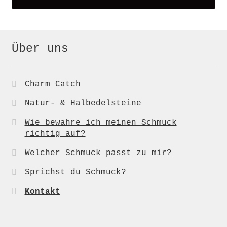
Über uns
Charm Catch
Natur- & Halbedelsteine
Wie bewahre ich meinen Schmuck
richtig auf?
Welcher Schmuck passt zu mir?
Sprichst du Schmuck?
Kontakt