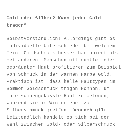
Gold oder Silber? Kann jeder Gold
tragen?
Selbstverständlich! Allerdings gibt es
individuelle Unterschiede, bei welchem
Teint Goldschmuck besser harmoniert als
bei anderen. Menschen mit dunkler oder
gebräunter Haut profitieren zum Beispiel
von Schmuck in der warmen Farbe Gold.
Praktisch ist, dass helle Hauttypen im
Sommer Goldschmuck tragen können, um
ihre sonnengeküsste Haut zu betonen,
während sie im Winter eher zu
Silberschmuck greifen.
Dennoch gilt:
Letztendlich handelt es sich bei der
Wahl zwischen Gold- oder Silberschmuck