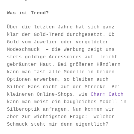
Was ist Trend?
Über die letzten Jahre hat sich ganz
klar der Gold-Trend durchgesetzt. Ob
Gold vom Juwelier oder vergoldeter
Modeschmuck – die Werbung zeigt uns
stets goldige Accessoires auf leicht
gebräunter Haut. Bei größeren Händlern
kann man fast alle Modelle in beiden
Optionen erwerben, so bleiben auch
Silber-Fans nicht auf der Strecke. Bei
kleineren Online-Shops, wie
Charm Catch
kann man meist ein baugleiches Modell in
Silberoptik anfragen. Nun kommen wir
aber zur wichtigsten Frage: Welcher
Schmuck steht mir denn eigentlich?