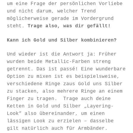
um eine Frage der persönlichen Vorliebe
und nicht darum, welcher Trend
möglicherweise gerade im Vordergrund
steht.
Trage also, was dir gefällt!
Kann ich Gold und Silber kombinieren?
Und wieder ist die Antwort ja: Früher
wurden beide Metallic-Farben streng
getrennt. Das ist passé! Eine wunderbare
Option zu mixen ist es beispielsweise,
verschiedene Ringe zaus Gold uns Silber
zu stacken, also mehrere Ringe an einem
Finger zu tragen. Trage auch deine
Ketten in Gold und Silber „Layering-
Look“ also übereinander, um einen
lässigen Look zu erzielen – dasselbe
gilt natürlich auch für Armbänder.