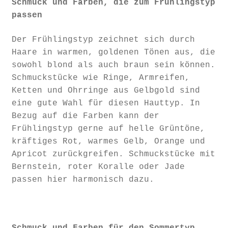
Schmuck und Farben, die zum Frühlingstyp
passen
Der Frühlingstyp zeichnet sich durch
Haare in warmen, goldenen Tönen aus, die
sowohl blond als auch braun sein können.
Schmuckstücke wie Ringe, Armreifen,
Ketten und Ohrringe aus Gelbgold sind
eine gute Wahl für diesen Hauttyp. In
Bezug auf die Farben kann der
Frühlingstyp gerne auf helle Grüntöne,
kräftiges Rot, warmes Gelb, Orange und
Apricot zurückgreifen. Schmuckstücke mit
Bernstein, roter Koralle oder Jade
passen hier harmonisch dazu.