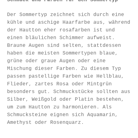
Schmuck und Farben für den Sommertyp
Der Sommertyp zeichnet sich durch eine
kühle und aschige Haarfarbe aus, während
der Hautton eher rosafarben ist und
einen bläulichen Schimmer aufweist.
Braune Augen sind selten, stattdessen
haben die meisten Sommertypen blaue,
grüne oder graue Augen oder eine
Mischung dieser Farben. Zu diesem Typ
passen pastellige Farben wie Hellblau,
Flieder, zartes Rosa oder Mintgrün
besonders gut. Schmuckstücke sollten aus
Silber, Weißgold oder Platin bestehen,
um zum Hautton zu harmonieren. Als
Schmucksteine eignen sich Aquamarin,
Amethyst oder Rosenquarz.