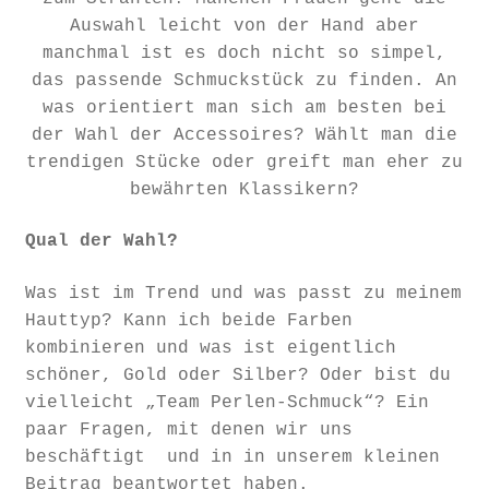
Auswahl leicht von der Hand aber
manchmal ist es doch nicht so simpel,
das passende Schmuckstück zu finden. An
was orientiert man sich am besten bei
der Wahl der Accessoires? Wählt man die
trendigen Stücke oder greift man eher zu
bewährten Klassikern?
Qual der Wahl?
Was ist im Trend und was passt zu meinem
Hauttyp? Kann ich beide Farben
kombinieren und was ist eigentlich
schöner, Gold oder Silber? Oder bist du
vielleicht „Team Perlen-Schmuck“? Ein
paar Fragen, mit denen wir uns
beschäftigt und in in unserem kleinen
Beitrag beantwortet haben.