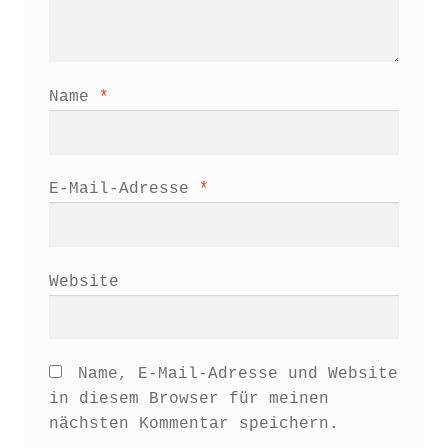
Name
*
E-Mail-Adresse
*
Website
Name, E-Mail-Adresse und Website
in diesem Browser für meinen
nächsten Kommentar speichern.