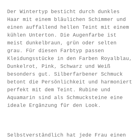
Der Wintertyp besticht durch dunkles
Haar mit einem bläulichen Schimmer und
einen auffallend hellen Teint mit einem
kühlen Unterton. Die Augenfarbe ist
meist dunkelbraun, grün oder selten
grau. Für diesen Farbtyp passen
Kleidungsstücke in den Farben Royalblau,
Dunkelrot, Pink, Schwarz und Weiß
besonders gut. Silberfarbener Schmuck
betont die Persönlichkeit und harmoniert
perfekt mit dem Teint. Rubine und
Aquamarin sind als Schmucksteine eine
ideale Ergänzung für den Look.
Selbstverständlich hat jede Frau einen