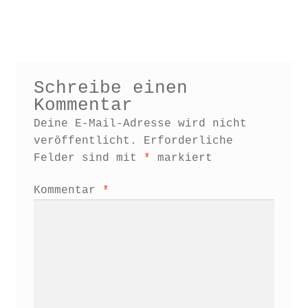
Schreibe einen
Kommentar
Deine E-Mail-Adresse wird nicht
veröffentlicht.
Erforderliche
Felder sind mit
*
markiert
Kommentar
*