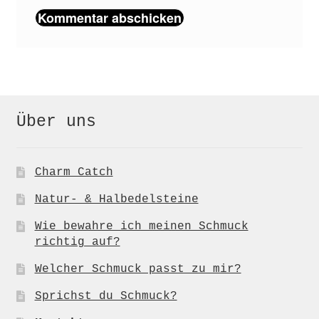
Über uns
Charm Catch
Natur- & Halbedelsteine
Wie bewahre ich meinen Schmuck
richtig auf?
Welcher Schmuck passt zu mir?
Sprichst du Schmuck?