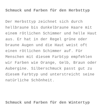
Schmuck und Farben für den Herbsttyp
Der Herbsttyp zeichnet sich durch
hellbraune bis dunkelbraune Haare mit
einem rötlichen Schimmer und helle Haut
aus. Er hat in der Regel grüne oder
braune Augen und die Haut weist oft
einen rötlichen Schimmer auf. Für
Menschen mit diesem Farbtyp empfehlen
wir Farben wie Orange, Gelb, Braun oder
Aubergine. Silberschmuck passt gut zu
diesem Farbtyp und unterstreicht seine
natürliche Schönheit.
Schmuck und Farben für den Wintertyp