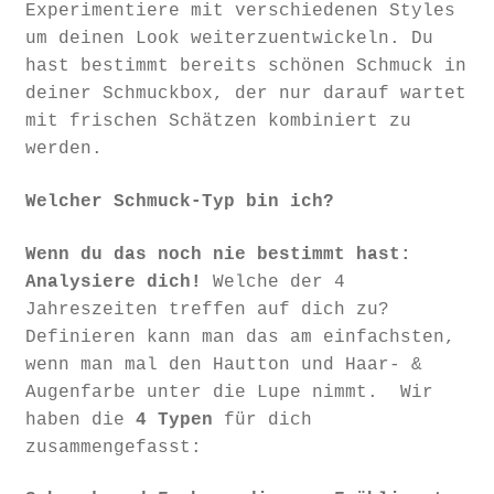
Experimentiere mit verschiedenen Styles
um deinen Look weiterzuentwickeln. Du
hast bestimmt bereits schönen Schmuck in
deiner Schmuckbox, der nur darauf wartet
mit frischen Schätzen kombiniert zu
werden.
Welcher Schmuck-Typ bin ich?
Wenn du das noch nie bestimmt hast:
Analysiere dich!
Welche der 4
Jahreszeiten treffen auf dich zu?
Definieren kann man das am einfachsten,
wenn man mal den Hautton und Haar- &
Augenfarbe unter die Lupe nimmt. Wir
haben die
4 Typen
für dich
zusammengefasst: