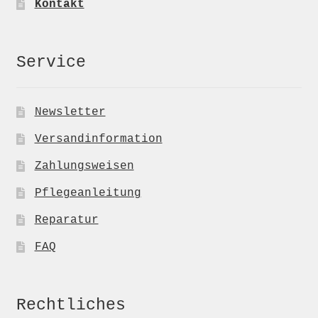
Kontakt
Service
Newsletter
Versandinformation
Zahlungsweisen
Pflegeanleitung
Reparatur
FAQ
Rechtliches