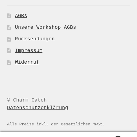
AGBs
Unsere Workshop AGBs
Rücksendungen
Impressum
Widerruf
© Charm Catch
Datenschutzerklärung
Alle Preise inkl. der gesetzlichen MwSt.