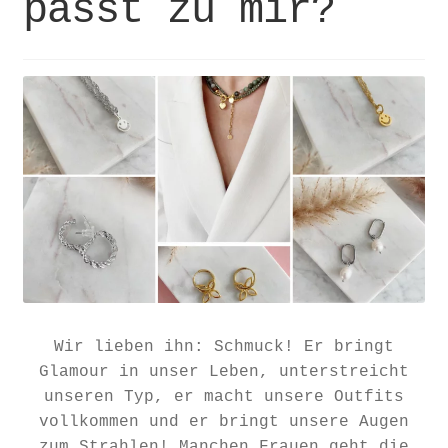
passt zu mir?
Wir lieben ihn: Schmuck! Er bringt
Glamour in unser Leben, unterstreicht
unseren Typ, er macht unsere Outfits
vollkommen und er bringt unsere Augen
zum Strahlen! Manchen Frauen geht die