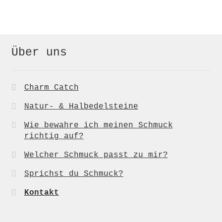
29,00 €
22,00 €.
Über uns
Charm Catch
Natur- & Halbedelsteine
Wie bewahre ich meinen Schmuck
richtig auf?
Welcher Schmuck passt zu mir?
Sprichst du Schmuck?
Kontakt