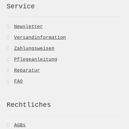
Service
Newsletter
Versandinformation
Zahlungsweisen
Pflegeanleitung
Reparatur
FAQ
Rechtliches
AGBs