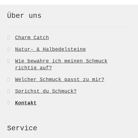
Über uns
Charm Catch
Natur- & Halbedelsteine
Wie bewahre ich meinen Schmuck
richtig auf?
Welcher Schmuck passt zu mir?
Sprichst du Schmuck?
Kontakt
Service