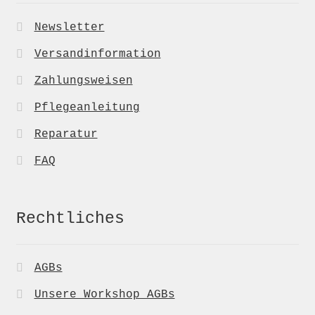
Newsletter
Versandinformation
Zahlungsweisen
Pflegeanleitung
Reparatur
FAQ
Rechtliches
AGBs
Unsere Workshop AGBs