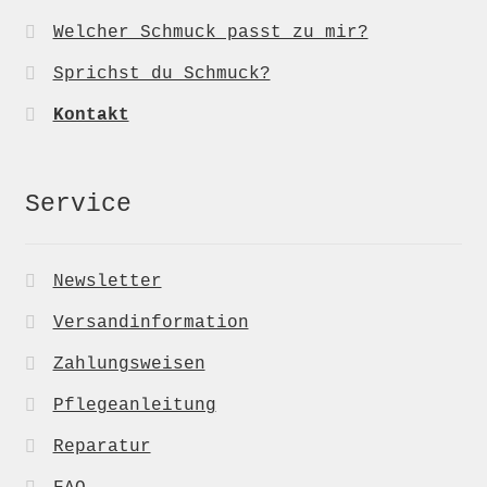
Welcher Schmuck passt zu mir?
Sprichst du Schmuck?
Kontakt
Service
Newsletter
Versandinformation
Zahlungsweisen
Pflegeanleitung
Reparatur