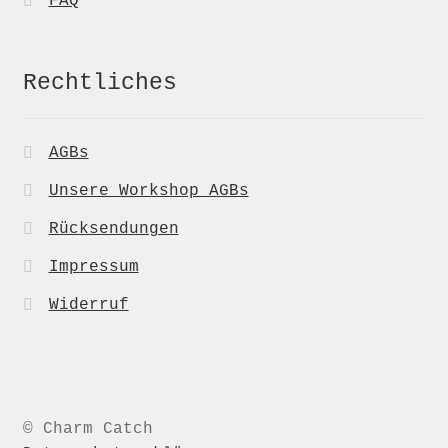
FAQ
Rechtliches
AGBs
Unsere Workshop AGBs
Rücksendungen
Impressum
Widerruf
© Charm Catch