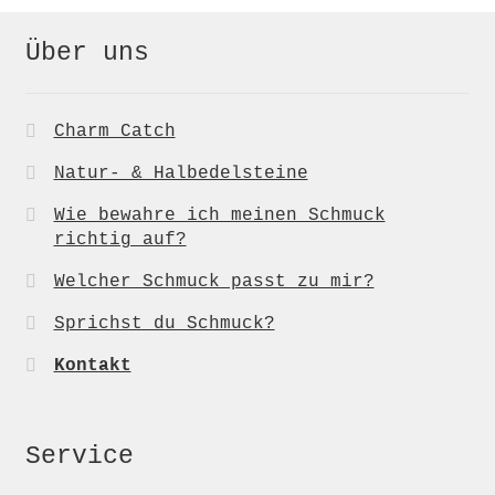
Über uns
Charm Catch
Natur- & Halbedelsteine
Wie bewahre ich meinen Schmuck
richtig auf?
Welcher Schmuck passt zu mir?
Sprichst du Schmuck?
Kontakt
Service