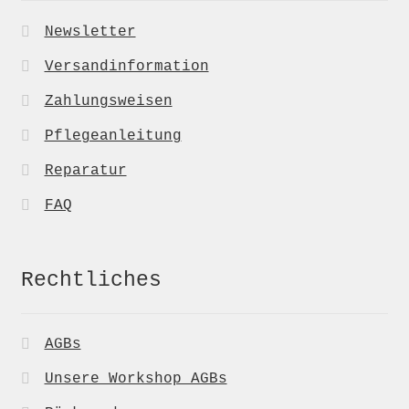
Newsletter
Versandinformation
Zahlungsweisen
Pflegeanleitung
Reparatur
FAQ
Rechtliches
AGBs
Unsere Workshop AGBs