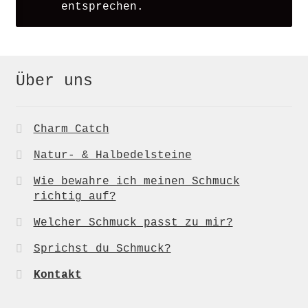
entsprechen.
Über uns
Charm Catch
Natur- & Halbedelsteine
Wie bewahre ich meinen Schmuck
richtig auf?
Welcher Schmuck passt zu mir?
Sprichst du Schmuck?
Kontakt