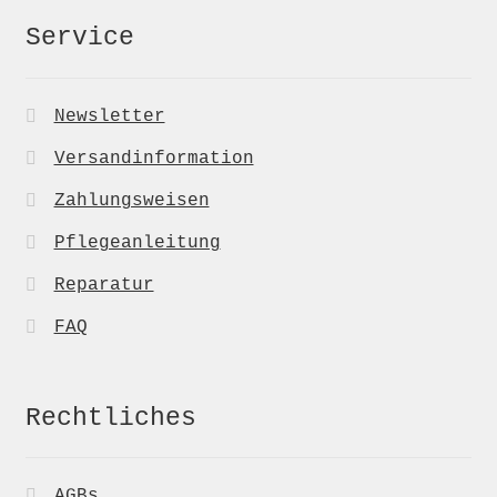
Service
Newsletter
Versandinformation
Zahlungsweisen
Pflegeanleitung
Reparatur
FAQ
Rechtliches
AGBs