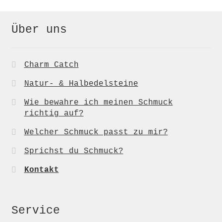
Über uns
Charm Catch
Natur- & Halbedelsteine
Wie bewahre ich meinen Schmuck
richtig auf?
Welcher Schmuck passt zu mir?
Sprichst du Schmuck?
Kontakt
Service