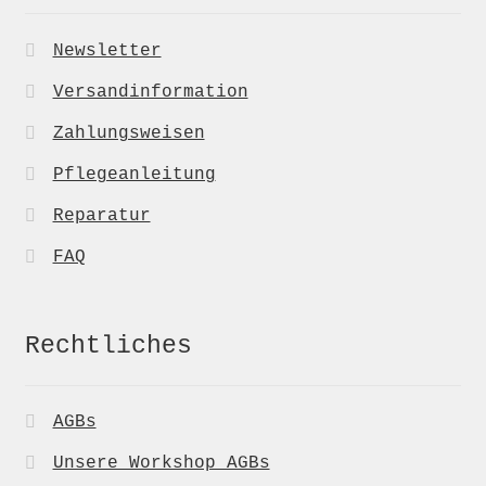
Newsletter
Versandinformation
Zahlungsweisen
Pflegeanleitung
Reparatur
FAQ
Rechtliches
AGBs
Unsere Workshop AGBs