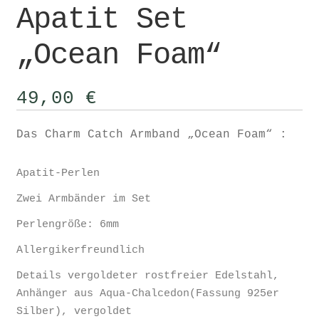
Apatit Set
„Ocean Foam“
49,00
€
Das Charm Catch Armband „Ocean Foam“ :
Apatit-Perlen
Zwei Armbänder im Set
Perlengröße: 6mm
Allergikerfreundlich
Details vergoldeter rostfreier Edelstahl,
Anhänger aus Aqua-Chalcedon(Fassung 925er
Silber), vergoldet