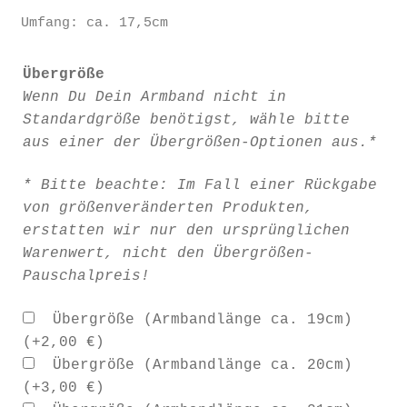
Umfang: ca. 17,5cm
Übergröße
Wenn Du Dein Armband nicht in
Standardgröße benötigst, wähle bitte
aus einer der Übergrößen-Optionen aus.*
* Bitte beachte: Im Fall einer Rückgabe
von größenveränderten Produkten,
erstatten wir nur den ursprünglichen
Warenwert, nicht den Übergrößen-
Pauschalpreis!
Übergröße (Armbandlänge ca. 19cm)
(+
2,00
€
)
Übergröße (Armbandlänge ca. 20cm)
(+
3,00
€
)