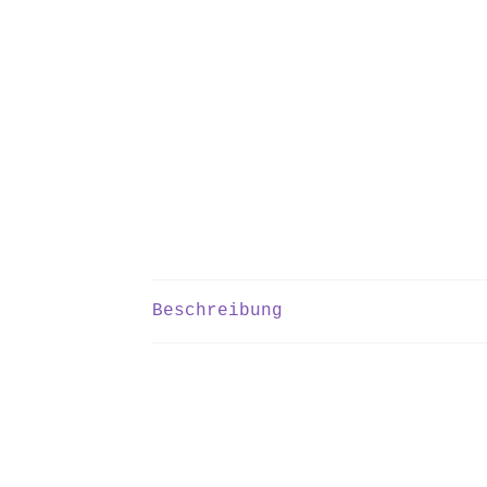
Beschreibung