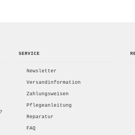
SERVICE
R
Newsletter
Versandinformation
Zahlungsweisen
Pflegeanleitung
?
Reparatur
FAQ