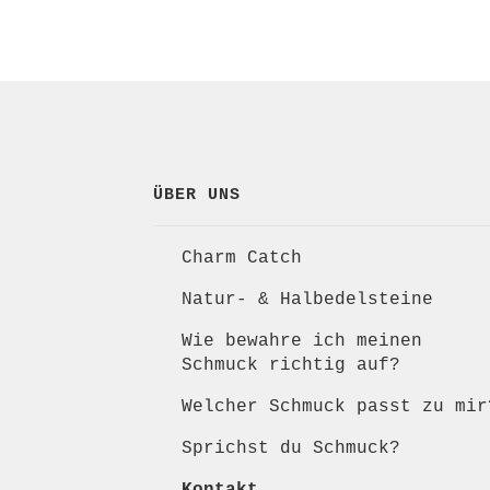
ÜBER UNS
Charm Catch
Natur- & Halbedelsteine
Wie bewahre ich meinen
Schmuck richtig auf?
Welcher Schmuck passt zu mir
Sprichst du Schmuck?