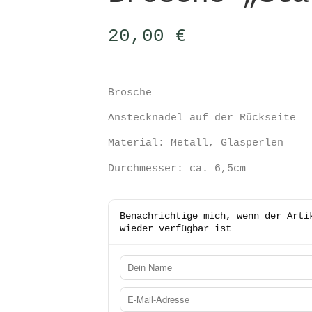
20,00
€
Brosche
Anstecknadel auf der Rückseite
Material: Metall, Glasperlen
Durchmesser: ca. 6,5cm
Benachrichtige mich, wenn der Arti
wieder verfügbar ist