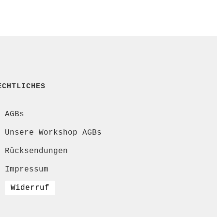
ECHTLICHES
AGBs
Unsere Workshop AGBs
Rücksendungen
Impressum
Widerruf