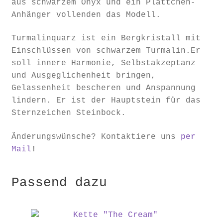
aus schwarzem Onyx und ein Plättchen-
Anhänger vollenden das Modell.
Turmalinquarz ist ein Bergkristall mit
Einschlüssen von schwarzem Turmalin.Er
soll innere Harmonie, Selbstakzeptanz
und Ausgeglichenheit bringen,
Gelassenheit bescheren und Anspannung
lindern. Er ist der Hauptstein für das
Sternzeichen Steinbock.
Änderungswünsche? Kontaktiere uns
per
Mail
!
Passend dazu