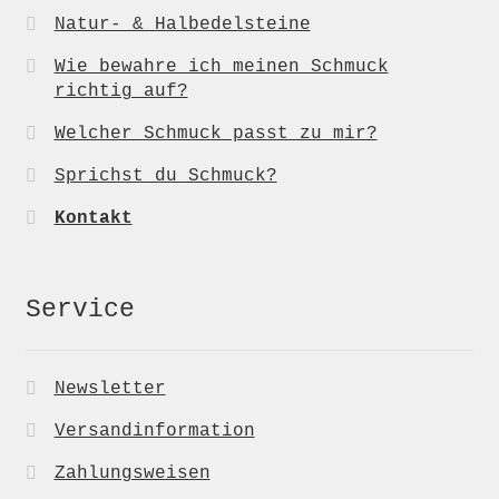
Natur- & Halbedelsteine
Wie bewahre ich meinen Schmuck
richtig auf?
Welcher Schmuck passt zu mir?
Sprichst du Schmuck?
Kontakt
Service
Newsletter
Versandinformation
Zahlungsweisen