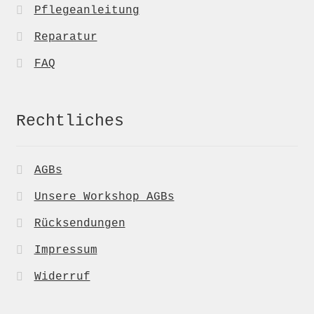
Pflegeanleitung
Reparatur
FAQ
Rechtliches
AGBs
Unsere Workshop AGBs
Rücksendungen
Impressum
Widerruf