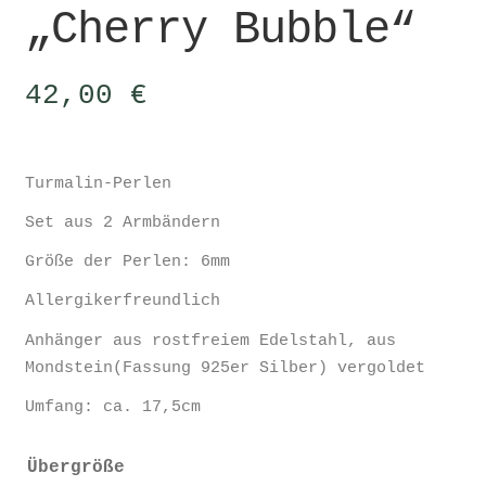
„Cherry Bubble“
42,00
€
Turmalin-Perlen
Set aus 2 Armbändern
Größe der Perlen: 6mm
Allergikerfreundlich
Anhänger aus rostfreiem Edelstahl, aus
Mondstein(Fassung 925er Silber) vergoldet
Umfang: ca. 17,5cm
Übergröße