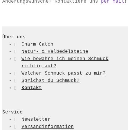
Änderungswünsche? Kontaktiere uns
per Mail
!
Über uns
Charm Catch
Natur- & Halbedelsteine
Wie bewahre ich meinen Schmuck
richtig auf?
Welcher Schmuck passt zu mir?
Sprichst du Schmuck?
Kontakt
Service
Newsletter
Versandinformation