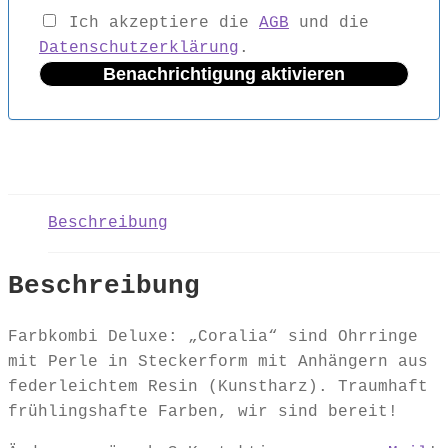
Ich akzeptiere die
AGB
und die
Datenschutzerklärung
.
Benachrichtigung aktivieren
Beschreibung
Beschreibung
Farbkombi Deluxe: „Coralia“ sind Ohrringe
mit Perle in Steckerform mit Anhängern aus
federleichtem Resin (Kunstharz). Traumhaft
frühlingshafte Farben, wir sind bereit!