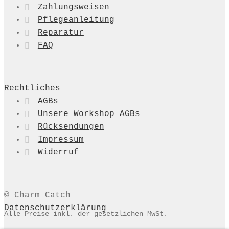
Zahlungsweisen
Pflegeanleitung
Reparatur
FAQ
Rechtliches
AGBs
Unsere Workshop AGBs
Rücksendungen
Impressum
Widerruf
© Charm Catch
Datenschutzerklärung
Alle Preise inkl. der gesetzlichen MwSt.