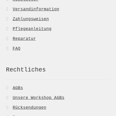
Versandinformation
Zahlungsweisen
Pflegeanleitung
Reparatur
FAQ
Rechtliches
AGBs
Unsere Workshop AGBs
Rücksendungen