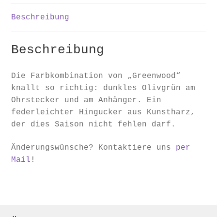
Beschreibung
Beschreibung
Die Farbkombination von „Greenwood“
knallt so richtig: dunkles Olivgrün am
Ohrstecker und am Anhänger. Ein
federleichter Hingucker aus Kunstharz,
der dies Saison nicht fehlen darf.
Änderungswünsche? Kontaktiere uns
per
Mail
!