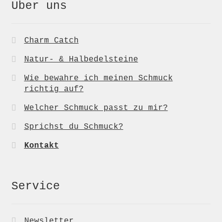
Über uns
Charm Catch
Natur- & Halbedelsteine
Wie bewahre ich meinen Schmuck
richtig auf?
Welcher Schmuck passt zu mir?
Sprichst du Schmuck?
Kontakt
Service
Newsletter