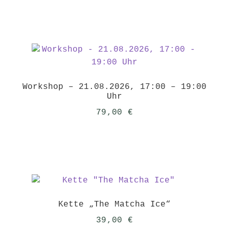
Workshop – 21.08.2026, 17:00 – 19:00
Uhr
79,00
€
Kette „The Matcha Ice“
39,00
€