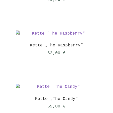
Kette „The Raspberry“
62,00
€
Kette „The Candy“
69,00
€