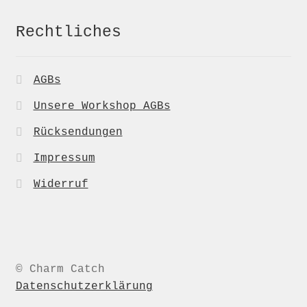
Rechtliches
AGBs
Unsere Workshop AGBs
Rücksendungen
Impressum
Widerruf
© Charm Catch
Datenschutzerklärung