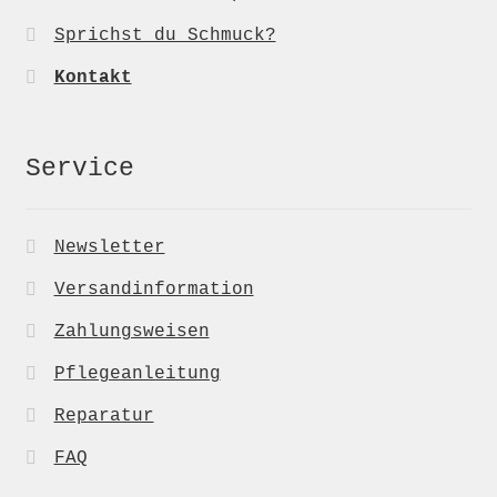
Sprichst du Schmuck?
Kontakt
Service
Newsletter
Versandinformation
Zahlungsweisen
Pflegeanleitung
Reparatur
FAQ