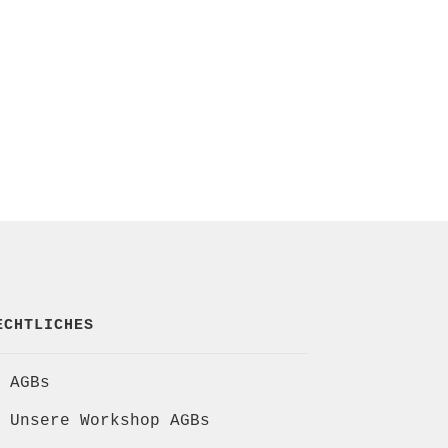
ECHTLICHES
AGBs
Unsere Workshop AGBs