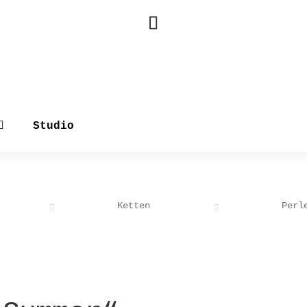
Studio
Ketten
Perl