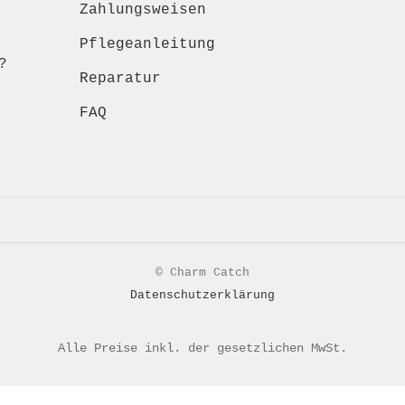
Zahlungsweisen
Pflegeanleitung
?
Reparatur
FAQ
© Charm Catch
Datenschutzerklärung
Alle Preise inkl. der gesetzlichen MwSt.