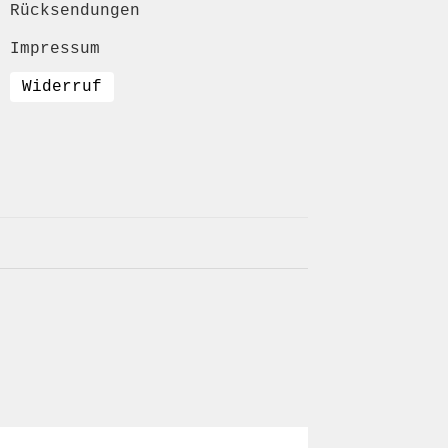
Rücksendungen
Impressum
Widerruf