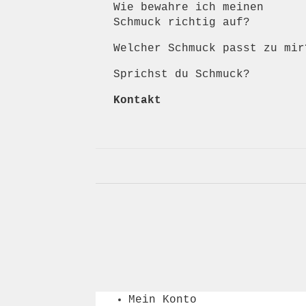
Wie bewahre ich meinen
Schmuck richtig auf?
Welcher Schmuck passt zu mir
Sprichst du Schmuck?
Kontakt
Mein Konto