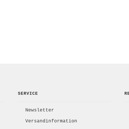
SERVICE
R
Newsletter
Versandinformation