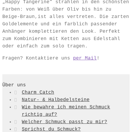
„Happy Tangerine“ strahlen in den schönsten
Farben: von Weiß über Oliv bis hin zu
Beige-Braun,ist alles vertreten. Die zarten
Goldelemente und ein farblich passender
Anhänger komplettieren den Look. Perfekt
zum Kombinieren mit Ketten aus Edelstahl
oder einfach zum solo tragen.
Fragen? Kontaktiere uns
per Mail
!
Über uns
Charm Catch
Natur- & Halbedelsteine
Wie bewahre ich meinen Schmuck
richtig auf?
Welcher Schmuck passt zu mir?
Sprichst du Schmuck?