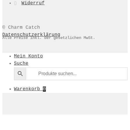
Widerruf
© Charm Catch
Datenschutzerklärung
Alle Preise inkl. der gesetzlichen MwSt.
Mein Konto
Suche
Warenkorb
0