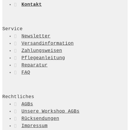
Kontakt
Service
Newsletter
Versandinformation
Zahlungsweisen
Pflegeanleitung
Reparatur
FAQ
Rechtliches
AGBs
Unsere Workshop AGBs
Rücksendungen
Impressum