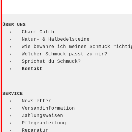
ÜBER UNS
Charm Catch
Natur- & Halbedelsteine
Wie bewahre ich meinen Schmuck richti
Welcher Schmuck passt zu mir?
Sprichst du Schmuck?
Kontakt
SERVICE
Newsletter
Versandinformation
Zahlungsweisen
Pflegeanleitung
Reparatur