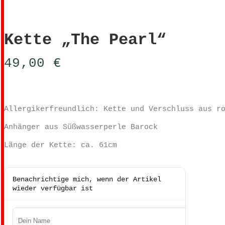
Kette „The Pearl“
49,00
€
Allergikerfreundlich: Kette und Verschluss aus r
Anhänger aus Süßwasserperle Barock
Länge der Kette: ca. 61cm
Benachrichtige mich, wenn der Artikel
wieder verfügbar ist