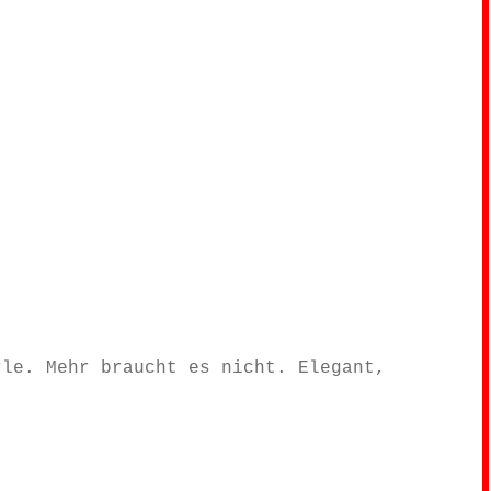
rle. Mehr braucht es nicht. Elegant,