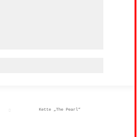
Kette „The Pearl“