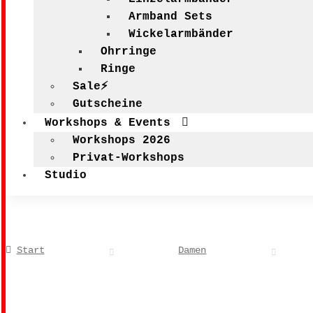
Armband Sets
Wickelarmbänder
Ohrringe
Ringe
Sale⚡
Gutscheine
Workshops & Events
Workshops 2026
Privat-Workshops
Studio
Start
Damen