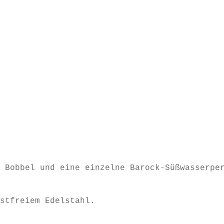
 Bobbel und eine einzelne Barock-Süßwasserpe
stfreiem Edelstahl.