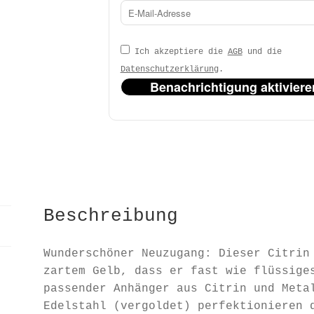
Ich akzeptiere die
AGB
und die
Datenschutzerklärung
.
Benachrichtigung aktiviere
Beschreibung
Wunderschöner Neuzugang: Dieser Citrin
zartem Gelb, dass er fast wie flüssige
passender Anhänger aus Citrin und Meta
Edelstahl (vergoldet) perfektionieren 