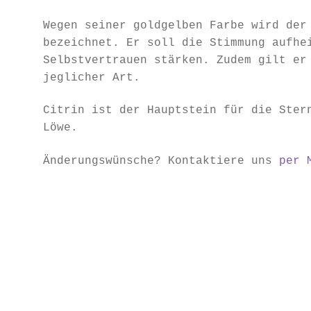
Wegen seiner goldgelben Farbe wird der
bezeichnet. Er soll die Stimmung aufhe
Selbstvertrauen stärken. Zudem gilt er
jeglicher Art.
Citrin ist der Hauptstein für die Ster
Löwe.
Änderungswünsche? Kontaktiere uns
per 