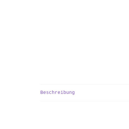
Beschreibung