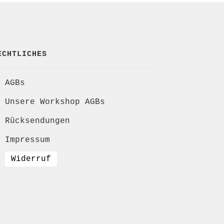
ECHTLICHES
AGBs
Unsere Workshop AGBs
Rücksendungen
Impressum
Widerruf