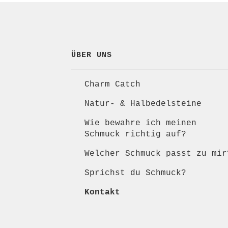
ÜBER UNS
Charm Catch
Natur- & Halbedelsteine
Wie bewahre ich meinen
Schmuck richtig auf?
Welcher Schmuck passt zu mir
Sprichst du Schmuck?
Kontakt