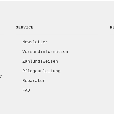
SERVICE
R
Newsletter
Versandinformation
Zahlungsweisen
Pflegeanleitung
?
Reparatur
FAQ