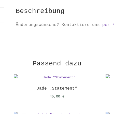
Beschreibung
Änderungswünsche? Kontaktiere uns
per 
Passend dazu
Jade „Statement“
45,00
€