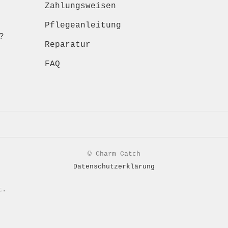
Zahlungsweisen
Pflegeanleitung
?
Reparatur
FAQ
© Charm Catch
Datenschutzerklärung
t.