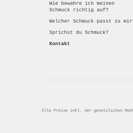
Wie bewahre ich meinen
Schmuck richtig auf?
Welcher Schmuck passt zu mir
Sprichst du Schmuck?
Kontakt
Alle Preise inkl. der gesetzlichen MwS