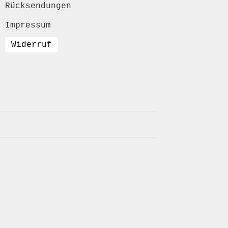
Rücksendungen
Impressum
Widerruf