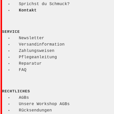
Sprichst du Schmuck?
Kontakt
SERVICE
Newsletter
Versandinformation
Zahlungsweisen
Pflegeanleitung
Reparatur
FAQ
RECHTLICHES
AGBs
Unsere Workshop AGBs
Rücksendungen