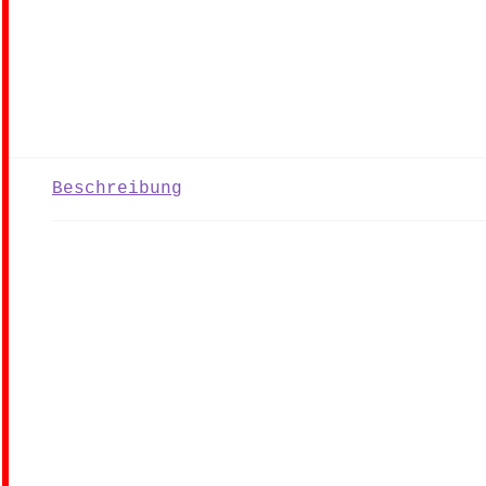
Beschreibung