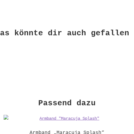
as könnte dir auch gefallen 
Passend dazu
Armband „Maracuja Splash“