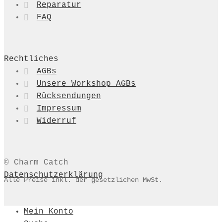
Reparatur
FAQ
Rechtliches
AGBs
Unsere Workshop AGBs
Rücksendungen
Impressum
Widerruf
© Charm Catch
Datenschutzerklärung
Alle Preise inkl. der gesetzlichen MwSt.
Mein Konto