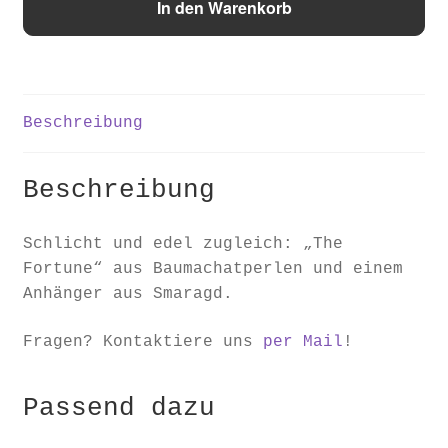
In den Warenkorb
Menge
Beschreibung
Beschreibung
Schlicht und edel zugleich: „The
Fortune“ aus Baumachatperlen und einem
Anhänger aus Smaragd.
Fragen? Kontaktiere uns
per Mail
!
Passend dazu