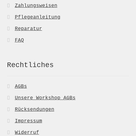
Zahlungsweisen
Pflegeanleitung
Reparatur
FAQ
Rechtliches
AGBs
Unsere Workshop AGBs
Rücksendungen
Impressum
Widerruf