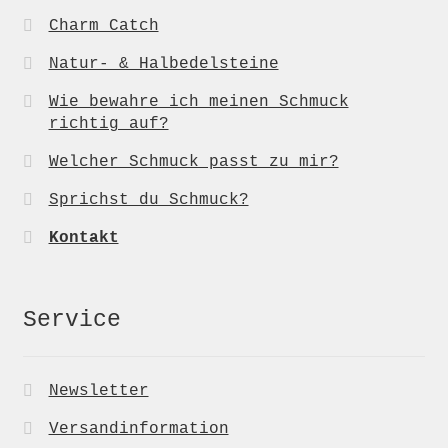
Charm Catch
Natur- & Halbedelsteine
Wie bewahre ich meinen Schmuck
richtig auf?
Welcher Schmuck passt zu mir?
Sprichst du Schmuck?
Kontakt
Service
Newsletter
Versandinformation