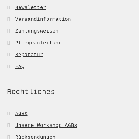
Newsletter
Versandinformation
Zahlungsweisen
Pflegeanleitung
Reparatur
FAQ
Rechtliches
AGBs
Unsere Workshop AGBs
Rücksendungen