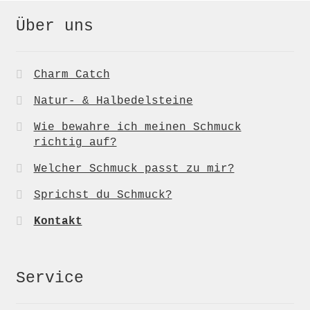
Über uns
Charm Catch
Natur- & Halbedelsteine
Wie bewahre ich meinen Schmuck
richtig auf?
Welcher Schmuck passt zu mir?
Sprichst du Schmuck?
Kontakt
Service