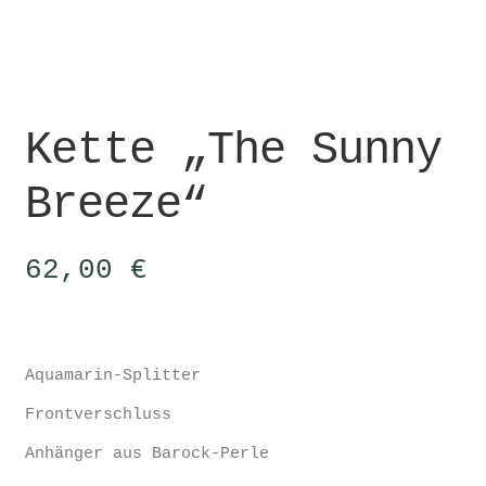
Kette „The Sunny
Breeze“
62,00
€
Aquamarin-Splitter
Frontverschluss
Anhänger aus Barock-Perle