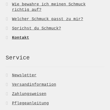
Wie bewahre ich meinen Schmuck
richtig auf?
Welcher Schmuck passt zu mir?
Sprichst du Schmuck?
Kontakt
Service
Newsletter
Versandinformation
Zahlungsweisen
Pflegeanleitung