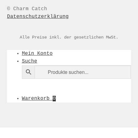
© Charm Catch
Datenschutzerklärung
Alle Preise inkl. der gesetzlichen MwSt.
Mein Konto
Suche
Warenkorb
0