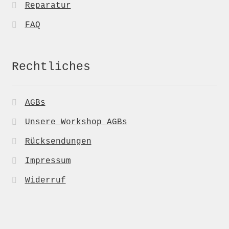
Reparatur
FAQ
Rechtliches
AGBs
Unsere Workshop AGBs
Rücksendungen
Impressum
Widerruf