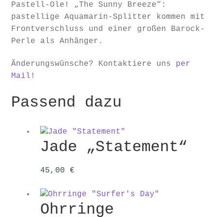
Pastell-Ole! „The Sunny Breeze“:
pastellige Aquamarin-Splitter kommen mit
Frontverschluss und einer großen Barock-
Perle als Anhänger.
Änderungswünsche? Kontaktiere uns
per
Mail
!
Passend dazu
Jade „Statement“
45,00
€
Ohrringe