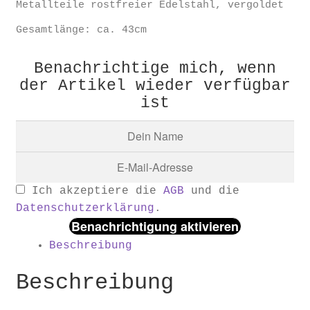
Metallteile rostfreier Edelstahl, vergoldet
Gesamtlänge: ca. 43cm
Benachrichtige mich, wenn
der Artikel wieder verfügbar
ist
Ich akzeptiere die
AGB
und die
Datenschutzerklärung
.
Benachrichtigung aktivieren
Beschreibung
Beschreibung