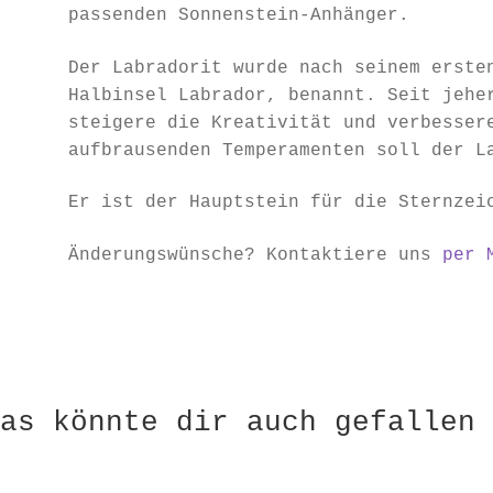
passenden Sonnenstein-Anhänger.
Der Labradorit wurde nach seinem erste
Halbinsel Labrador, benannt. Seit jehe
steigere die Kreativität und verbesser
aufbrausenden Temperamenten soll der L
Er ist der Hauptstein für die Sternzei
Änderungswünsche? Kontaktiere uns
per 
as könnte dir auch gefallen 