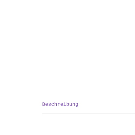
Beschreibung