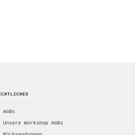
ECHTLICHES
AGBs
Unsere Workshop AGBs
Rücksendungen