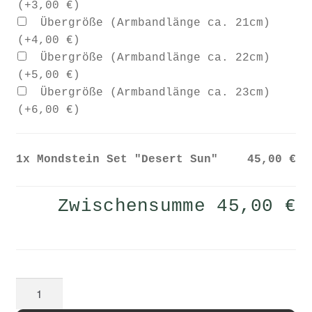
(+
3,00
€
)
Übergröße (Armbandlänge ca. 21cm)
(+
4,00
€
)
Übergröße (Armbandlänge ca. 22cm)
(+
5,00
€
)
Übergröße (Armbandlänge ca. 23cm)
(+
6,00
€
)
1x
Mondstein Set "Desert Sun"
45,00 €
Zwischensumme
45,00 €
Mondstein
Set