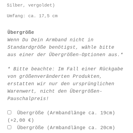
Silber, vergoldet)
Umfang: ca. 17,5 cm
Übergröße
Wenn Du Dein Armband nicht in
Standardgröße benötigst, wähle bitte
aus einer der Übergrößen-Optionen aus.*
* Bitte beachte: Im Fall einer Rückgabe
von größenveränderten Produkten,
erstatten wir nur den ursprünglichen
Warenwert, nicht den Übergrößen-
Pauschalpreis!
Übergröße (Armbandlänge ca. 19cm)
(+
2,00
€
)
Übergröße (Armbandlänge ca. 20cm)