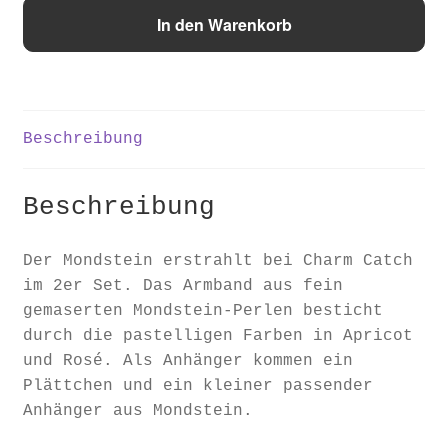
"Desert
In den Warenkorb
Sun"
Menge
Beschreibung
Beschreibung
Der Mondstein erstrahlt bei Charm Catch
im 2er Set. Das Armband aus fein
gemaserten Mondstein-Perlen besticht
durch die pastelligen Farben in Apricot
und Rosé. Als Anhänger kommen ein
Plättchen und ein kleiner passender
Anhänger aus Mondstein.