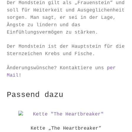
Der Mondstein gilt als „Frauenstein“ und
soll für Heiterkeit und Ausgeglichenheit
sorgen. Man sagt, er sei in der Lage,
Ängste zu lindern und das
Einfühlungsvermögen zu stärken.
Der Mondstein ist der Hauptstein für die
Sternzeichen Krebs und Fische.
Änderungswünsche? Kontaktiere uns
per
Mail
!
Passend dazu
Kette „The Heartbreaker“