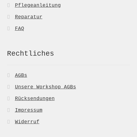
Pflegeanleitung
Reparatur
FAQ
Rechtliches
AGBs
Unsere Workshop AGBs
Rücksendungen
Impressum
Widerruf