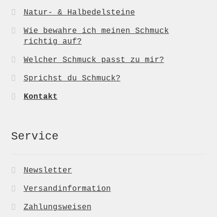
Natur- & Halbedelsteine
Wie bewahre ich meinen Schmuck
richtig auf?
Welcher Schmuck passt zu mir?
Sprichst du Schmuck?
Kontakt
Service
Newsletter
Versandinformation
Zahlungsweisen