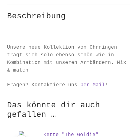
Beschreibung
Unsere neue Kollektion von Ohrringen
trägt sich solo ebenso schön wie in
Kombination mit unseren Armbändern. Mix
& match!
Fragen? Kontaktiere uns
per Mail
!
Das könnte dir auch
gefallen …