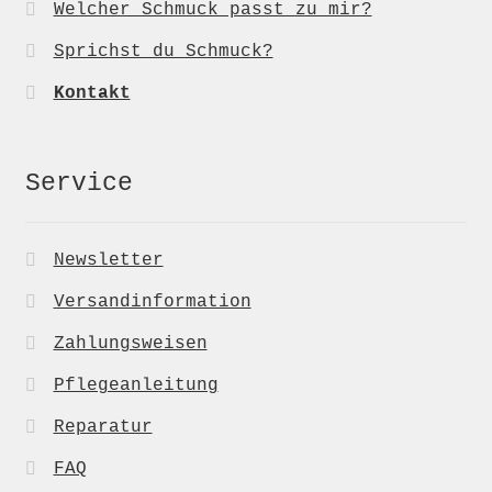
Welcher Schmuck passt zu mir?
Sprichst du Schmuck?
Kontakt
Service
Newsletter
Versandinformation
Zahlungsweisen
Pflegeanleitung
Reparatur
FAQ