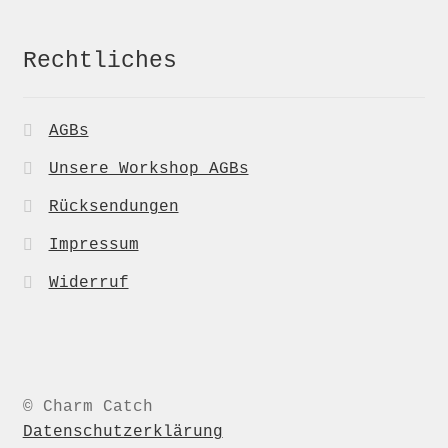
Rechtliches
AGBs
Unsere Workshop AGBs
Rücksendungen
Impressum
Widerruf
© Charm Catch
Datenschutzerklärung