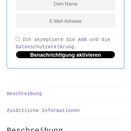
Ich akzeptiere die
AGB
und die
Datenschutzerklärung
.
Benachrichtigung aktivieren
Beschreibung
Zusätzliche Informationen
Beschreibung