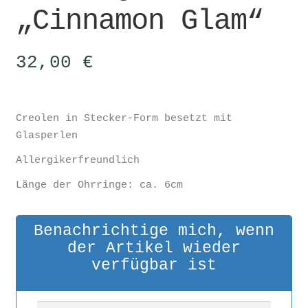
„Cinnamon Glam“
32,00
€
Creolen in Stecker-Form besetzt mit
Glasperlen
Allergikerfreundlich
Länge der Ohrringe: ca. 6cm
Benachrichtige mich, wenn
der Artikel wieder
verfügbar ist