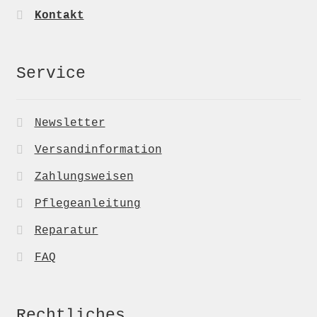
Kontakt
Service
Newsletter
Versandinformation
Zahlungsweisen
Pflegeanleitung
Reparatur
FAQ
Rechtliches