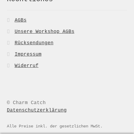
AGBs
Unsere Workshop AGBs
Rücksendungen
Impressum
Widerruf
© Charm Catch
Datenschutzerklärung
Alle Preise inkl. der gesetzlichen MwSt.