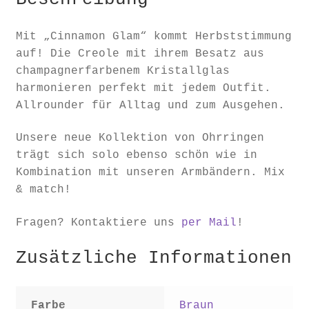
Mit „Cinnamon Glam“ kommt Herbststimmung
auf! Die Creole mit ihrem Besatz aus
champagnerfarbenem Kristallglas
harmonieren perfekt mit jedem Outfit.
Allrounder für Alltag und zum Ausgehen.
Unsere neue Kollektion von Ohrringen
trägt sich solo ebenso schön wie in
Kombination mit unseren Armbändern. Mix
& match!
Fragen? Kontaktiere uns
per Mail
!
Zusätzliche Informationen
Farbe
Braun