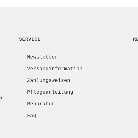
SERVICE
R
Newsletter
Versandinformation
Zahlungsweisen
Pflegeanleitung
?
Reparatur
FAQ