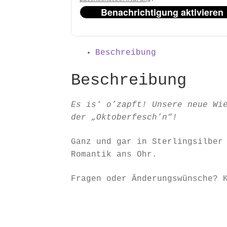
Benachrichtigung aktivieren
Beschreibung
Beschreibung
Es is‘ o’zapft! Unsere neue Wi
der „Oktoberfesch’n“!
Ganz und gar in Sterlingsilber
Romantik ans Ohr.
Fragen oder Änderungswünsche? 