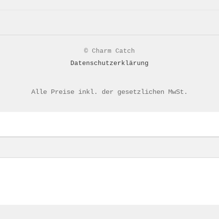
© Charm Catch
Datenschutzerklärung
Alle Preise inkl. der gesetzlichen MwSt.