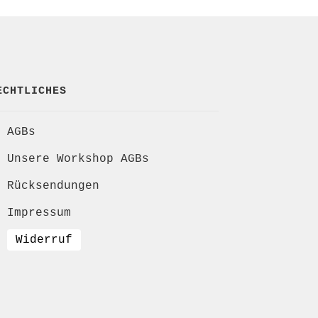
ECHTLICHES
AGBs
Unsere Workshop AGBs
Rücksendungen
Impressum
Widerruf