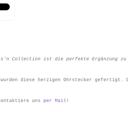
es’n Collection ist die perfekte Ergänzung zu
 wurden diese herzigen Ohrstecker gefertigt. 
Kontaktiere uns
per Mail
!