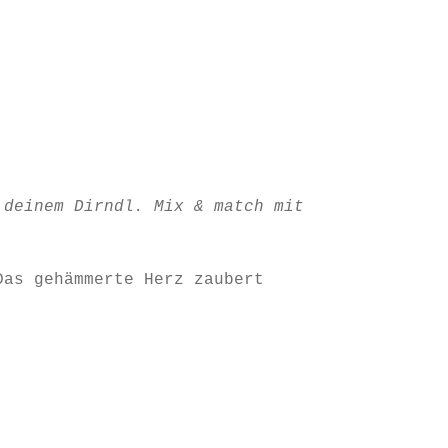
 deinem Dirndl. Mix & match mit
Das gehämmerte Herz zaubert