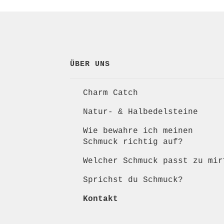
ÜBER UNS
Charm Catch
Natur- & Halbedelsteine
Wie bewahre ich meinen
Schmuck richtig auf?
Welcher Schmuck passt zu mir
Sprichst du Schmuck?
Kontakt