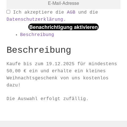
Ich akzeptiere die
AGB
und die
Datenschutzerklärung
.
Benachrichtigung aktivieren
Beschreibung
Beschreibung
Kaufe bis zum 19.12.2025 für mindestens
50,00 € ein und erhalte ein kleines
Weihnachtsgeschenk von uns kostenlos
dazu!
Die Auswahl erfolgt zufällig.