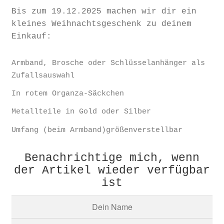
Bis zum 19.12.2025 machen wir dir ein
kleines Weihnachtsgeschenk zu deinem
Einkauf:
Armband, Brosche oder Schlüsselanhänger als
Zufallsauswahl
In rotem Organza-Säckchen
Metallteile in Gold oder Silber
Umfang (beim Armband)größenverstellbar
Benachrichtige mich, wenn
der Artikel wieder verfügbar
ist