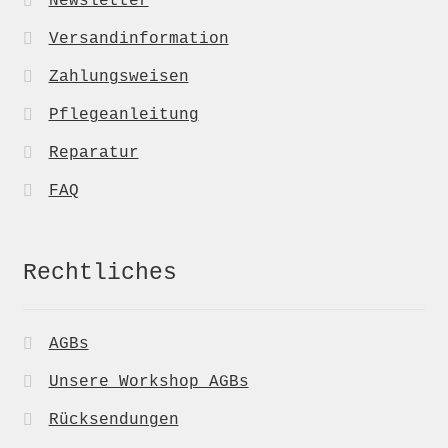
Newsletter
Versandinformation
Zahlungsweisen
Pflegeanleitung
Reparatur
FAQ
Rechtliches
AGBs
Unsere Workshop AGBs
Rücksendungen