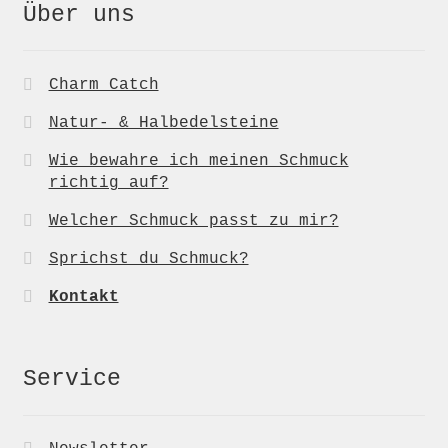
Über uns
Charm Catch
Natur- & Halbedelsteine
Wie bewahre ich meinen Schmuck
richtig auf?
Welcher Schmuck passt zu mir?
Sprichst du Schmuck?
Kontakt
Service