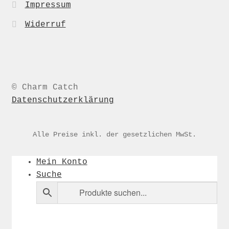
Impressum
Widerruf
© Charm Catch
Datenschutzerklärung
Alle Preise inkl. der gesetzlichen MwSt.
Mein Konto
Suche