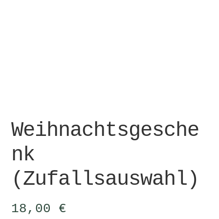
Weihnachtsgesche
nk
(Zufallsauswahl)
18,00
€