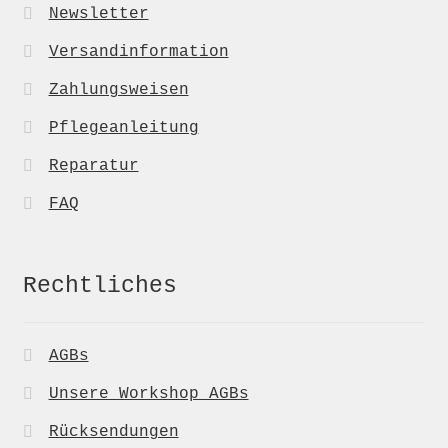
Newsletter
Versandinformation
Zahlungsweisen
Pflegeanleitung
Reparatur
FAQ
Rechtliches
AGBs
Unsere Workshop AGBs
Rücksendungen