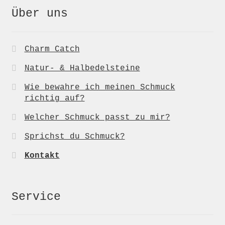
Über uns
Charm Catch
Natur- & Halbedelsteine
Wie bewahre ich meinen Schmuck
richtig auf?
Welcher Schmuck passt zu mir?
Sprichst du Schmuck?
Kontakt
Service