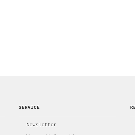
SERVICE
R
Newsletter