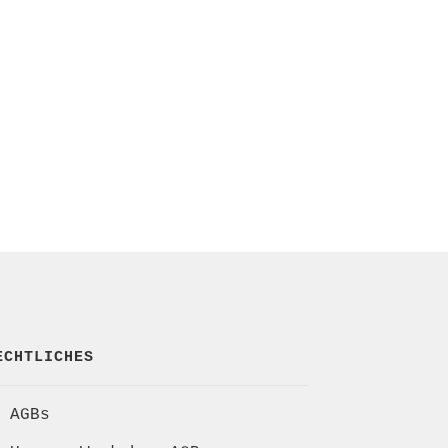
ECHTLICHES
AGBs