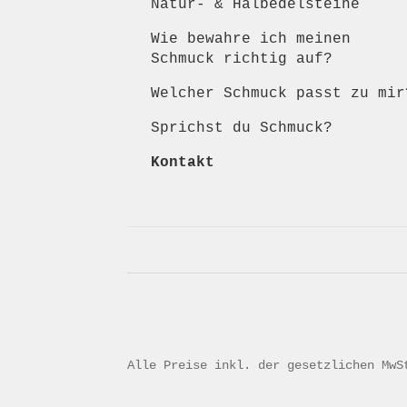
Natur- & Halbedelsteine
Wie bewahre ich meinen
Schmuck richtig auf?
Welcher Schmuck passt zu mir
Sprichst du Schmuck?
Kontakt
Alle Preise inkl. der gesetzlichen MwS