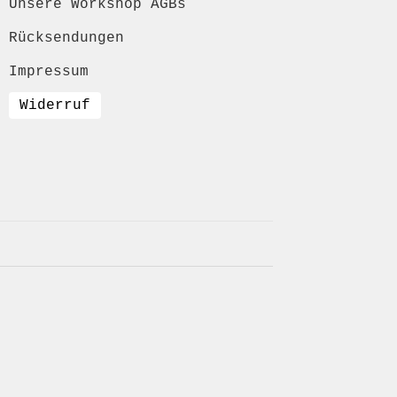
Unsere Workshop AGBs
Rücksendungen
Impressum
Widerruf