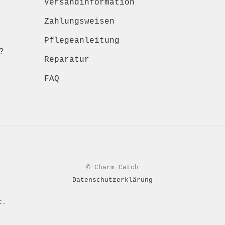
Versandinformation
Zahlungsweisen
Pflegeanleitung
?
Reparatur
FAQ
© Charm Catch
Datenschutzerklärung
t.