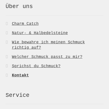
Über uns
Charm Catch
Natur- & Halbedelsteine
Wie bewahre ich meinen Schmuck
richtig auf?
Welcher Schmuck passt zu mir?
Sprichst du Schmuck?
Kontakt
Service