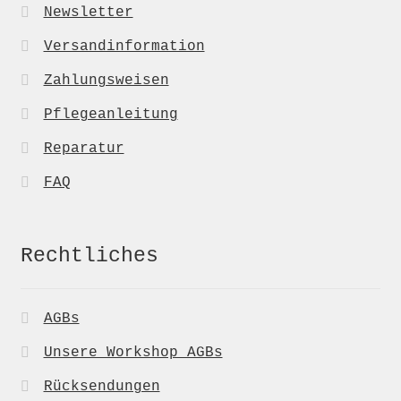
Newsletter
Versandinformation
Zahlungsweisen
Pflegeanleitung
Reparatur
FAQ
Rechtliches
AGBs
Unsere Workshop AGBs
Rücksendungen