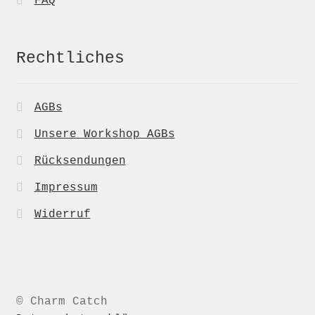
FAQ
Rechtliches
AGBs
Unsere Workshop AGBs
Rücksendungen
Impressum
Widerruf
© Charm Catch