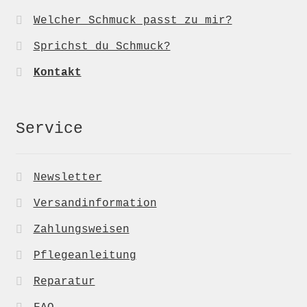
Welcher Schmuck passt zu mir?
Sprichst du Schmuck?
Kontakt
Service
Newsletter
Versandinformation
Zahlungsweisen
Pflegeanleitung
Reparatur