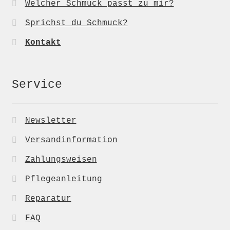
Welcher Schmuck passt zu mir?
Sprichst du Schmuck?
Kontakt
Service
Newsletter
Versandinformation
Zahlungsweisen
Pflegeanleitung
Reparatur
FAQ