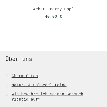
Achat „Berry Pop“
40,00
€
Über uns
Charm Catch
Natur- & Halbedelsteine
Wie bewahre ich meinen Schmuck
richtig auf?