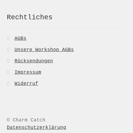
Rechtliches
AGBs
Unsere Workshop AGBs
Rücksendungen
Impressum
Widerruf
© Charm Catch
Datenschutzerklärung