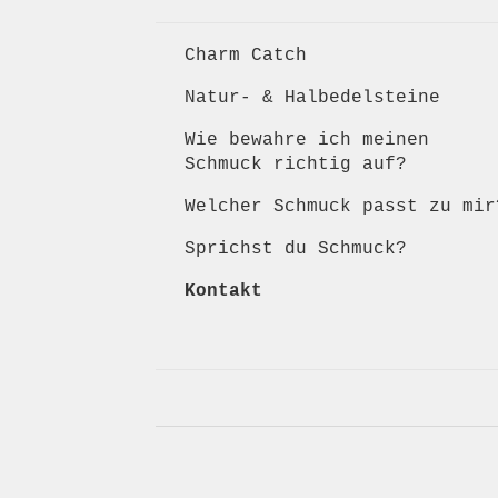
Charm Catch
Natur- & Halbedelsteine
Wie bewahre ich meinen
Schmuck richtig auf?
Welcher Schmuck passt zu mir
Sprichst du Schmuck?
Kontakt