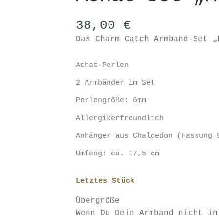
38,00
€
Das Charm Catch Armband-Set „
Achat-Perlen
2 Armbänder im Set
Perlengröße: 6mm
Allergikerfreundlich
Anhänger aus Chalcedon (Fassung 
Umfang: ca. 17,5 cm
Letztes Stück
Übergröße
Wenn Du Dein Armband nicht in