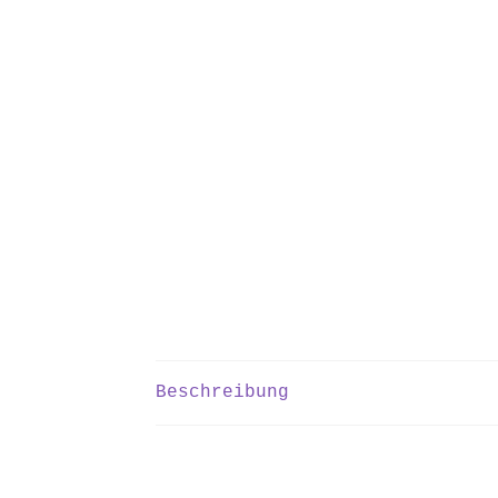
Beschreibung