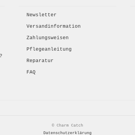
Newsletter
Versandinformation
Zahlungsweisen
Pflegeanleitung
?
Reparatur
FAQ
© Charm Catch
Datenschutzerklärung