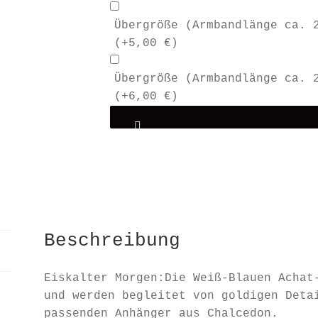
Übergröße (Armbandlänge ca. 
(+
5,00
€
)
Übergröße (Armbandlänge ca. 
(+
6,00
€
)
Beschreibung
Eiskalter Morgen:Die Weiß-Blauen Achat
und werden begleitet von goldigen Deta
passenden Anhänger aus Chalcedon.