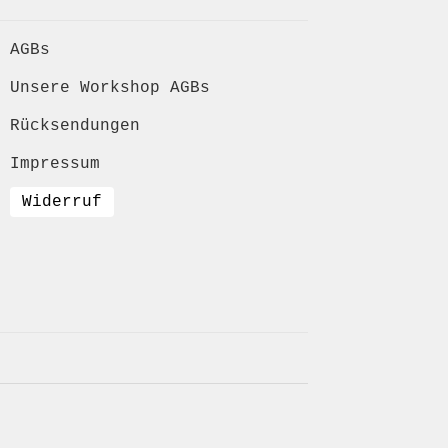
AGBs
Unsere Workshop AGBs
Rücksendungen
Impressum
Widerruf