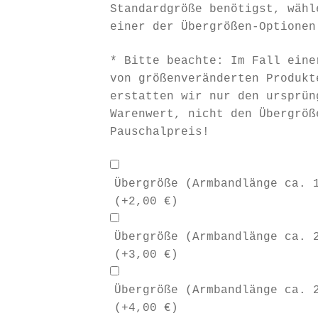
Standardgröße benötigst, wähl
einer der Übergrößen-Optionen
* Bitte beachte: Im Fall eine
von größenveränderten Produkt
erstatten wir nur den ursprün
Warenwert, nicht den Übergröß
Pauschalpreis!
Übergröße (Armbandlänge ca. 
(+
2,00
€
)
Übergröße (Armbandlänge ca. 
(+
3,00
€
)
Übergröße (Armbandlänge ca. 
(+
4,00
€
)