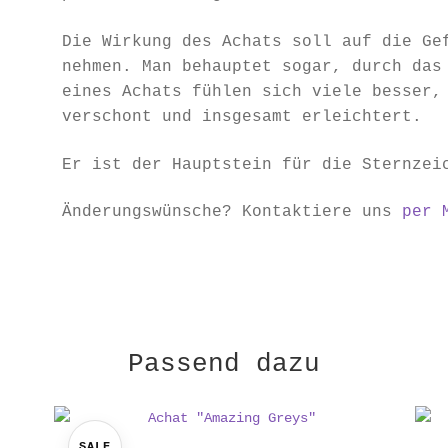
Die Wirkung des Achats soll auf die Ge
nehmen. Man behauptet sogar, durch das
eines Achats fühlen sich viele besser,
verschont und insgesamt erleichtert.
Er ist der Hauptstein für die Sternzei
Änderungswünsche? Kontaktiere uns
per 
Passend dazu
SALE