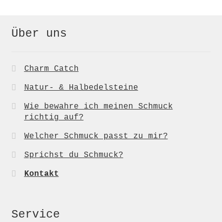
Über uns
Charm Catch
Natur- & Halbedelsteine
Wie bewahre ich meinen Schmuck
richtig auf?
Welcher Schmuck passt zu mir?
Sprichst du Schmuck?
Kontakt
Service