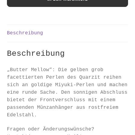
"Butter
Mellow"
Menge
Beschreibung
Beschreibung
„Butter Mellow“: Die gelben grob
facettierten Perlen des Quarzit reihen
sich an goldige Miyuki-Perlen und machen
eine runde Sache. Den sonnigen Abschluss
bietet der Frontverschluss mit einem
passenden Münzanhänger aus rostfreiem
Edelstahl.
Fragen oder Änderungswünsche?