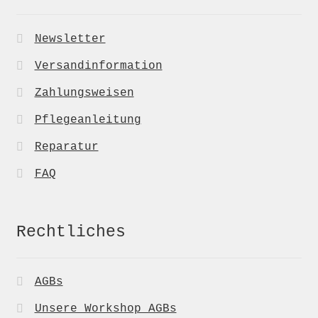
Newsletter
Versandinformation
Zahlungsweisen
Pflegeanleitung
Reparatur
FAQ
Rechtliches
AGBs
Unsere Workshop AGBs