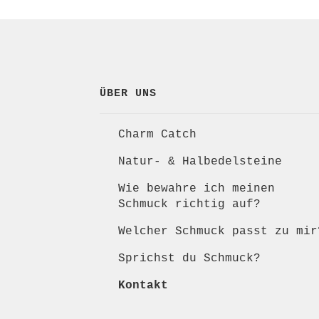
ÜBER UNS
Charm Catch
Natur- & Halbedelsteine
Wie bewahre ich meinen
Schmuck richtig auf?
Welcher Schmuck passt zu mir
Sprichst du Schmuck?
Kontakt