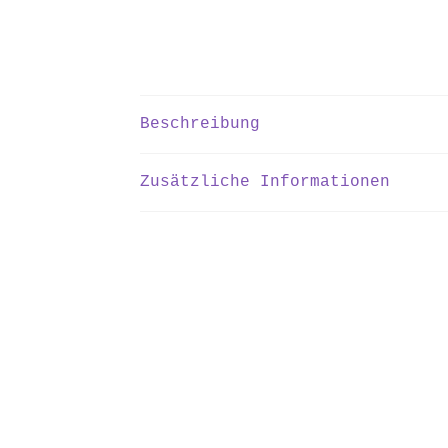
Beschreibung
Zusätzliche Informationen