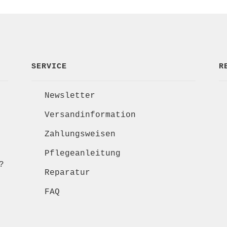
SERVICE
R
Newsletter
Versandinformation
Zahlungsweisen
Pflegeanleitung
?
Reparatur
FAQ