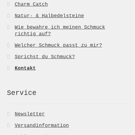
Charm Catch
Natur- & Halbedelsteine
Wie bewahre ich meinen Schmuck
richtig auf?
Welcher Schmuck passt zu mir?
Sprichst du Schmuck?
Kontakt
Service
Newsletter
Versandinformation