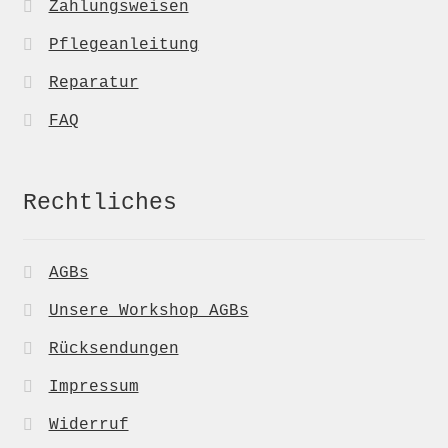
Zahlungsweisen
Pflegeanleitung
Reparatur
FAQ
Rechtliches
AGBs
Unsere Workshop AGBs
Rücksendungen
Impressum
Widerruf