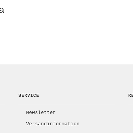
a
SERVICE
R
Newsletter
Versandinformation