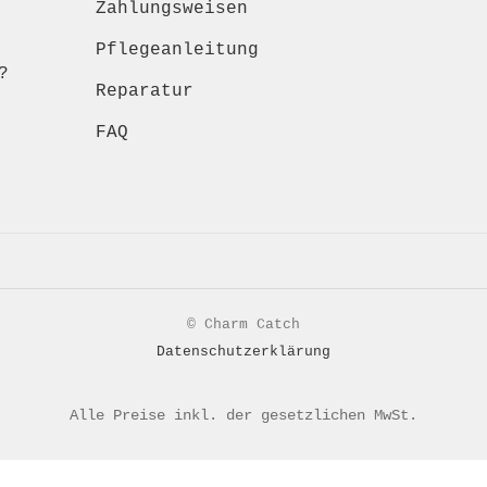
Zahlungsweisen
Pflegeanleitung
?
Reparatur
FAQ
© Charm Catch
Datenschutzerklärung
Alle Preise inkl. der gesetzlichen MwSt.