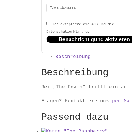
Ich akzeptiere die
AGB
und die
Datenschutzerklärung
.
Benachrichtigung aktivieren
Beschreibung
Beschreibung
Bei „The Peach“ trifft ein auf
Fragen? Kontaktiere uns
per Ma
Passend dazu