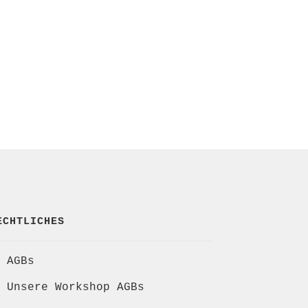
ECHTLICHES
AGBs
Unsere Workshop AGBs