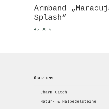
Armband „Maracuj
Splash“
45,00
€
ÜBER UNS
Charm Catch
Natur- & Halbedelsteine