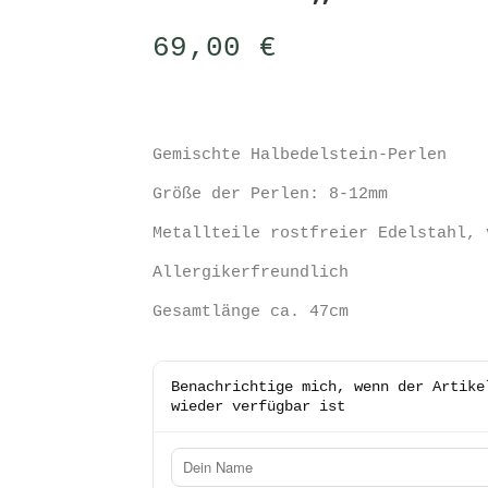
69,00
€
Gemischte Halbedelstein-Perlen
Größe der Perlen: 8-12mm
Metallteile rostfreier Edelstahl, 
Allergikerfreundlich
Gesamtlänge ca. 47cm
Benachrichtige mich, wenn der Artike
wieder verfügbar ist