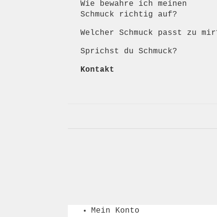
Wie bewahre ich meinen
Schmuck richtig auf?
Welcher Schmuck passt zu mir
Sprichst du Schmuck?
Kontakt
Mein Konto