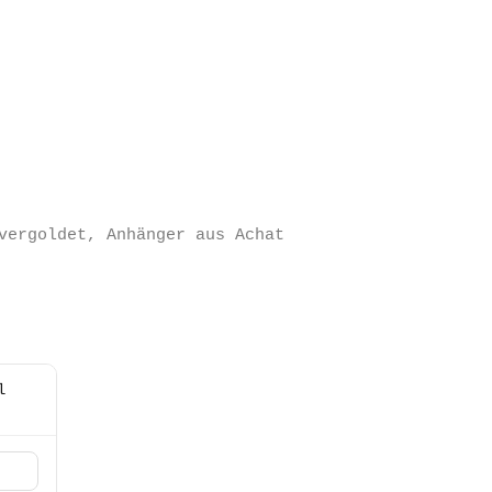
vergoldet, Anhänger aus Achat
l