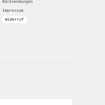
Rücksendungen
Impressum
Widerruf