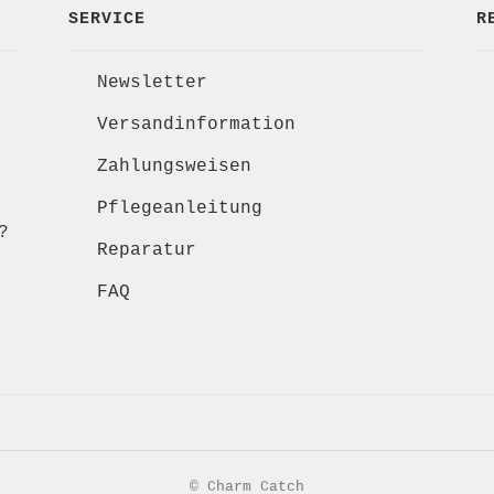
SERVICE
R
Newsletter
Versandinformation
Zahlungsweisen
Pflegeanleitung
?
Reparatur
FAQ
© Charm Catch