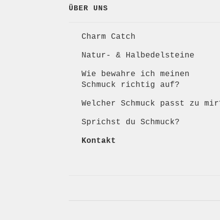
ÜBER UNS
Charm Catch
Natur- & Halbedelsteine
Wie bewahre ich meinen
Schmuck richtig auf?
Welcher Schmuck passt zu mir
Sprichst du Schmuck?
Kontakt