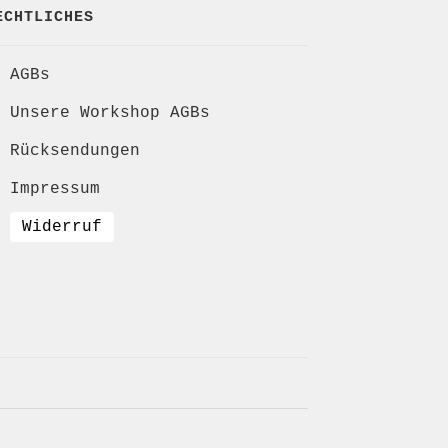
ECHTLICHES
AGBs
Unsere Workshop AGBs
Rücksendungen
Impressum
Widerruf