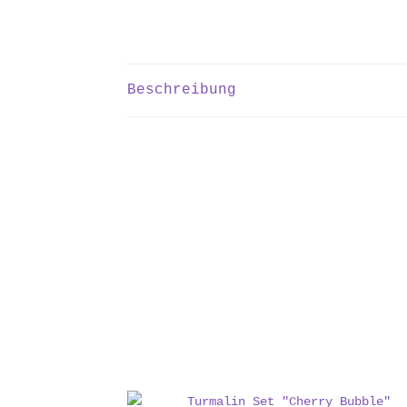
Beschreibung