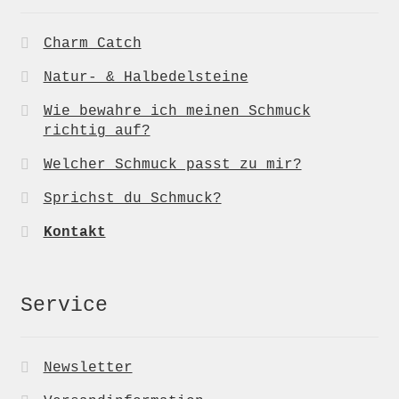
Charm Catch
Natur- & Halbedelsteine
Wie bewahre ich meinen Schmuck
richtig auf?
Welcher Schmuck passt zu mir?
Sprichst du Schmuck?
Kontakt
Service
Newsletter