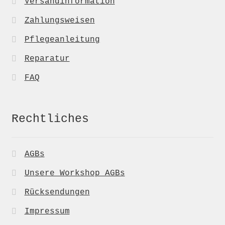
Versandinformation
Zahlungsweisen
Pflegeanleitung
Reparatur
FAQ
Rechtliches
AGBs
Unsere Workshop AGBs
Rücksendungen
Impressum