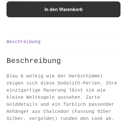
the
In den Warenkorb
Dawn"
Menge
Beschreibung
Beschreibung
Blau & wolkig wie der Herbsthimmel
zeigen sich diese Sodalith-Perlen. Ihre
einzigartige Maserung lässt sie wie
kleine Weltkugeln aussehen. Zarte
Golddetails und ein farblich passender
Anhänger aus Chalcedon (Fassung 925er
Silber, vergoldet) runden den Look ab.