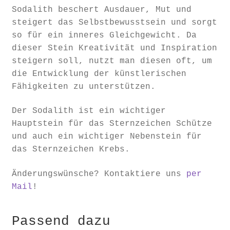
Sodalith beschert Ausdauer, Mut und
steigert das Selbstbewusstsein und sorgt
so für ein inneres Gleichgewicht. Da
dieser Stein Kreativität und Inspiration
steigern soll, nutzt man diesen oft, um
die Entwicklung der künstlerischen
Fähigkeiten zu unterstützen.
Der Sodalith ist ein wichtiger
Hauptstein für das Sternzeichen Schütze
und auch ein wichtiger Nebenstein für
das Sternzeichen Krebs.
Änderungswünsche? Kontaktiere uns
per
Mail
!
Passend dazu