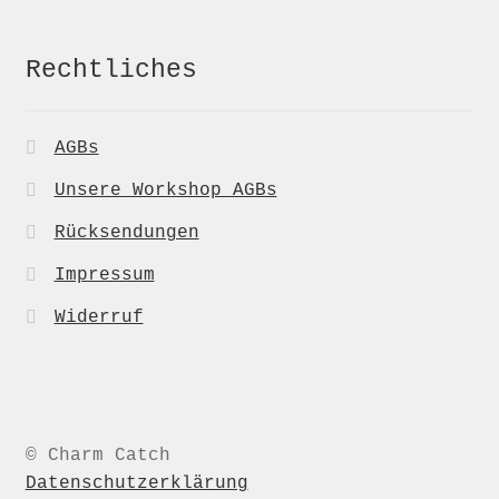
Rechtliches
AGBs
Unsere Workshop AGBs
Rücksendungen
Impressum
Widerruf
© Charm Catch
Datenschutzerklärung