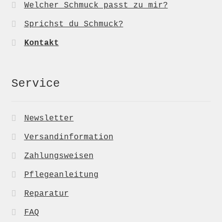
Welcher Schmuck passt zu mir?
Sprichst du Schmuck?
Kontakt
Service
Newsletter
Versandinformation
Zahlungsweisen
Pflegeanleitung
Reparatur
FAQ