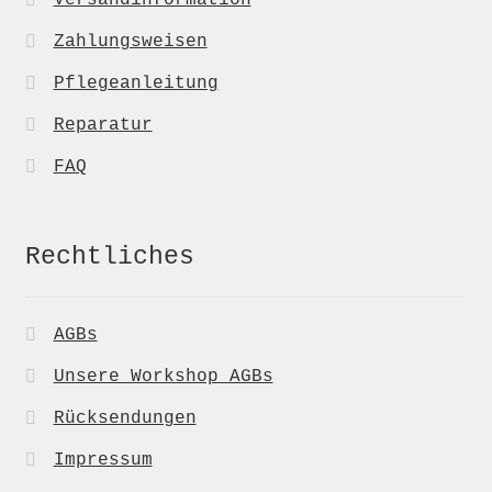
Versandinformation
Zahlungsweisen
Pflegeanleitung
Reparatur
FAQ
Rechtliches
AGBs
Unsere Workshop AGBs
Rücksendungen
Impressum