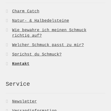
Charm Catch
Natur- & Halbedelsteine
Wie bewahre ich meinen Schmuck
richtig auf?
Welcher Schmuck passt zu mir?
Sprichst du Schmuck?
Kontakt
Service
Newsletter