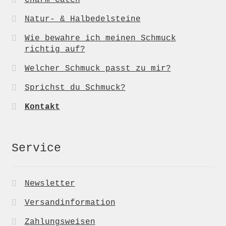
Natur- & Halbedelsteine
Wie bewahre ich meinen Schmuck
richtig auf?
Welcher Schmuck passt zu mir?
Sprichst du Schmuck?
Kontakt
Service
Newsletter
Versandinformation
Zahlungsweisen