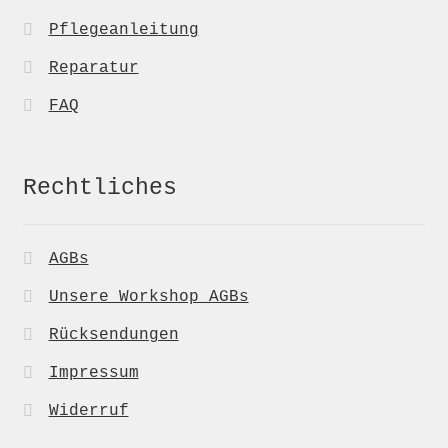
Pflegeanleitung
Reparatur
FAQ
Rechtliches
AGBs
Unsere Workshop AGBs
Rücksendungen
Impressum
Widerruf