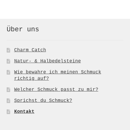
Über uns
Charm Catch
Natur- & Halbedelsteine
Wie bewahre ich meinen Schmuck
richtig auf?
Welcher Schmuck passt zu mir?
Sprichst du Schmuck?
Kontakt