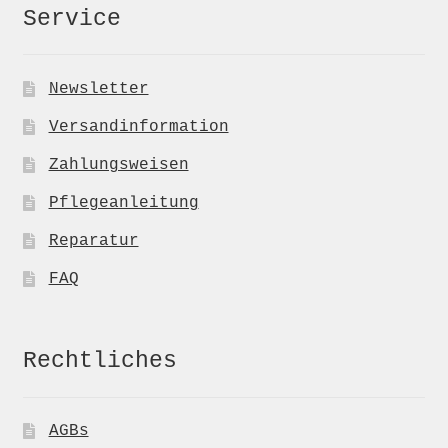
Service
Newsletter
Versandinformation
Zahlungsweisen
Pflegeanleitung
Reparatur
FAQ
Rechtliches
AGBs