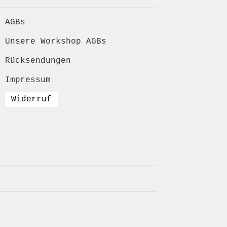
AGBs
Unsere Workshop AGBs
Rücksendungen
Impressum
Widerruf