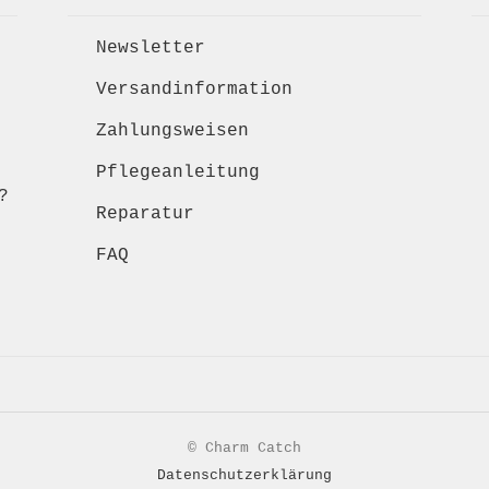
Newsletter
Versandinformation
Zahlungsweisen
Pflegeanleitung
?
Reparatur
FAQ
© Charm Catch
Datenschutzerklärung