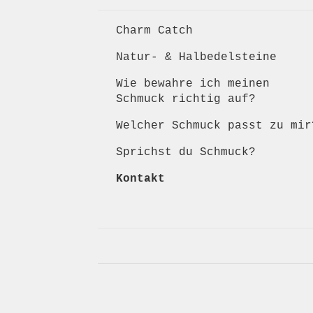
Charm Catch
Natur- & Halbedelsteine
Wie bewahre ich meinen
Schmuck richtig auf?
Welcher Schmuck passt zu mir
Sprichst du Schmuck?
Kontakt