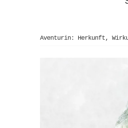
Aventurin: Herkunft, Wirk