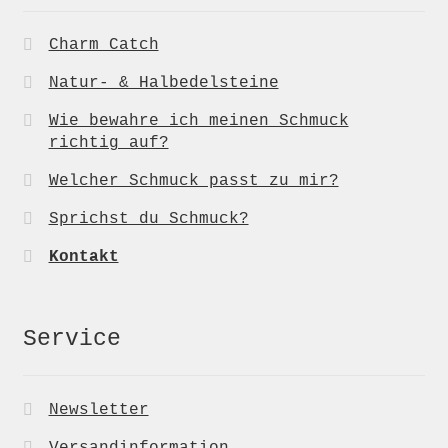
Charm Catch
Natur- & Halbedelsteine
Wie bewahre ich meinen Schmuck
richtig auf?
Welcher Schmuck passt zu mir?
Sprichst du Schmuck?
Kontakt
Service
Newsletter
Versandinformation