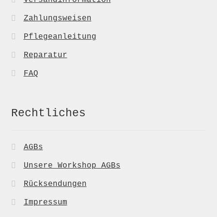
Zahlungsweisen
Pflegeanleitung
Reparatur
FAQ
Rechtliches
AGBs
Unsere Workshop AGBs
Rücksendungen
Impressum