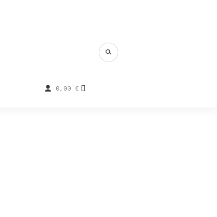
0,00
€