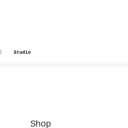
Studio
Shop